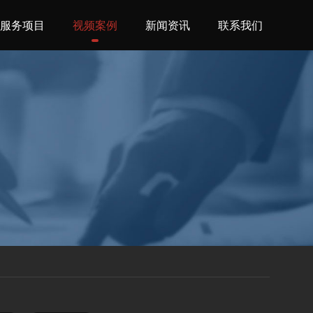
服务项目
视频案例
新闻资讯
联系我们