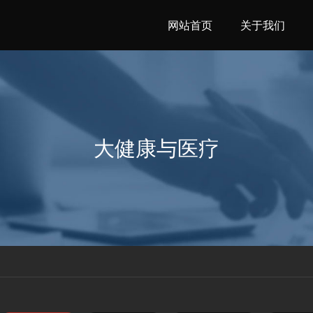
网站首页
关于我们
大健康与医疗