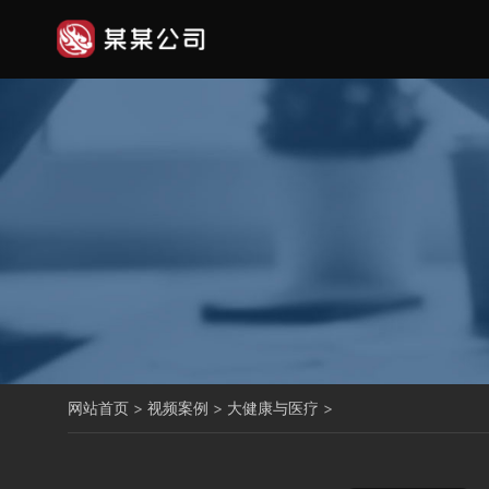
网站首页
>
视频案例
>
大健康与医疗
>