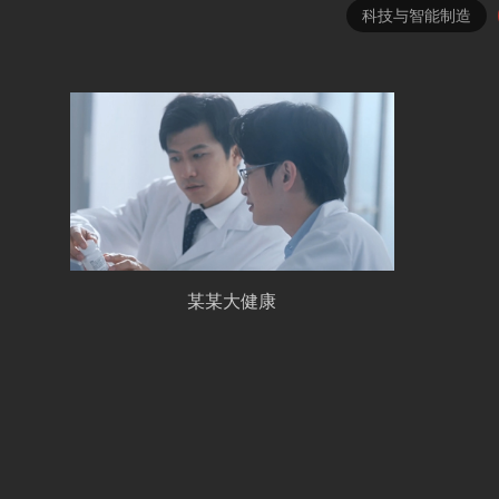
科技与智能制造
某某大健康