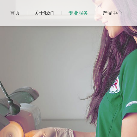
首页
关于我们
专业服务
产品中心