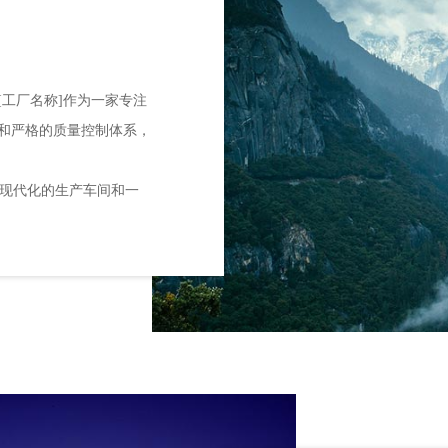
工厂名称]作为一家专注
和严格的质量控制体系，
、现代化的生产车间和一
制造行业的领军者，不断