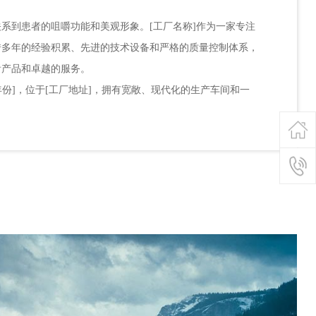
系到患者的咀嚼功能和美观形象。[工厂名称]作为一家专注
借多年的经验积累、先进的技术设备和严格的质量控制体系，
齿产品和卓越的服务。
年份]，位于[工厂地址]，拥有宽敞、现代化的生产车间和一
从成立之初，我们就致力于成为义齿制造行业的领军者，不断