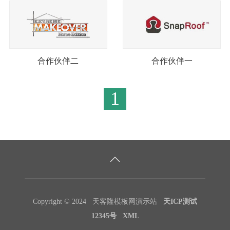
合作伙伴二
合作伙伴一
1
Copyright © 2024 天客隆模板网演示站
天ICP测试
12345号
XML