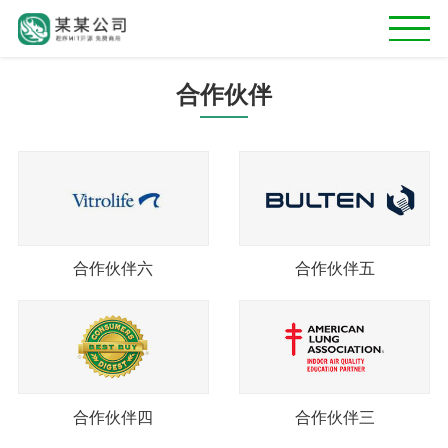
合作伙伴
首页
关于我们
专业服务
产品中心
合作伙伴六
合作伙伴五
客户案例
合作伙伴
新闻资讯
合作伙伴四
合作伙伴三
联系我们