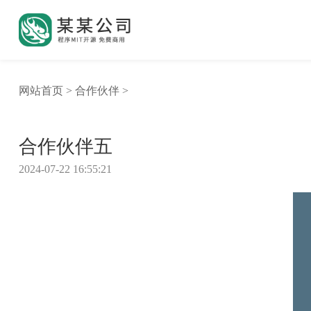
网站首页
>
合作伙伴
>
合作伙伴五
2024-07-22 16:55:21