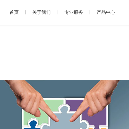
首页
关于我们
专业服务
产品中心