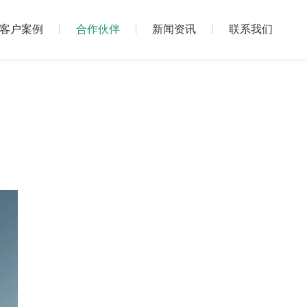
客户案例
合作伙伴
新闻资讯
联系我们