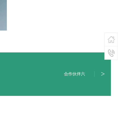
合作伙伴六